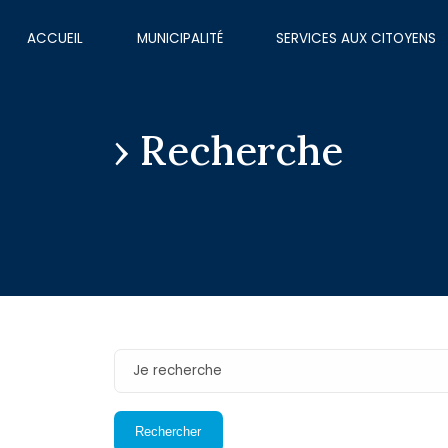
ACCUEIL
MUNICIPALITÉ
SERVICES AUX CITOYENS
Recherche
Je recherche