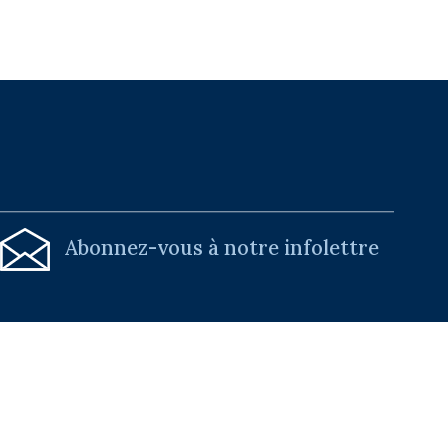
Abonnez-vous à notre infolettre