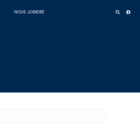
NOUS JOINDRE