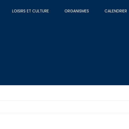
LOISIRS ET CULTURE
ORGANISMES
CALENDRIER