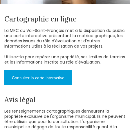
Cartographie en ligne
La MRC du Val-Saint-François met à la disposition du public
une carte interactive présentant la matrice graphique, les
données issues du rôle d'évaluation et d'autres
informations utiles à la réalisation de vos projets.
Utilisez-la pour repérer une propriété, ses limites de terrains
et les informations inscrite au rôle d'évaluation.
Consulter la carte interactive
Avis légal
Les renseignements cartographiques demeurent la
propriété exclusive de l'organisme municipal. Ils ne peuvent
être utilisés que pour la consultation. L'organisme
municipal se dégage de toute responsabilité quant à la