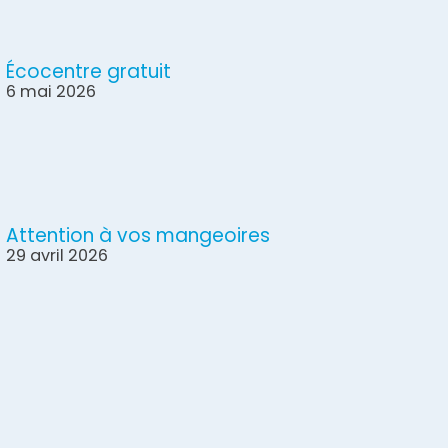
Écocentre gratuit
6 mai 2026
Attention à vos mangeoires
29 avril 2026