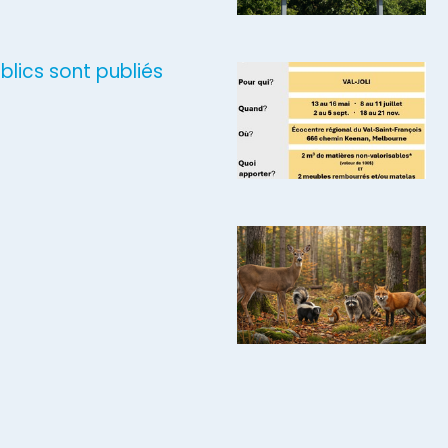
blics sont publiés