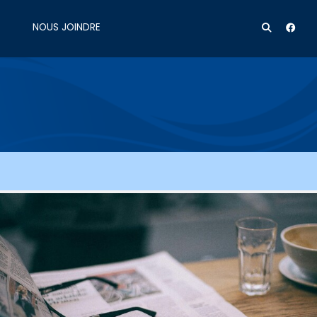
NOUS JOINDRE