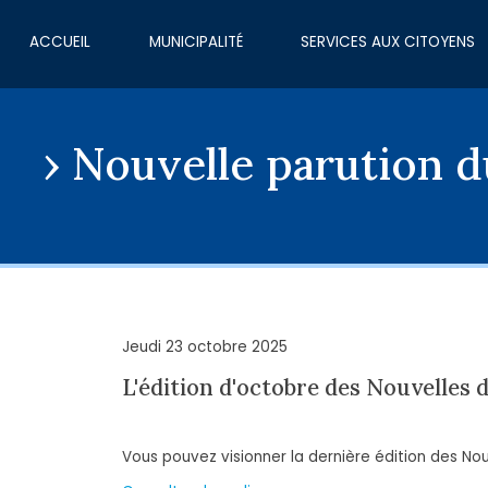
ACCUEIL
MUNICIPALITÉ
SERVICES AUX CITOYENS
Nouvelle parution d
Jeudi 23 octobre 2025
L'édition d'octobre des Nouvelles d
Vous pouvez visionner la dernière édition des Nou