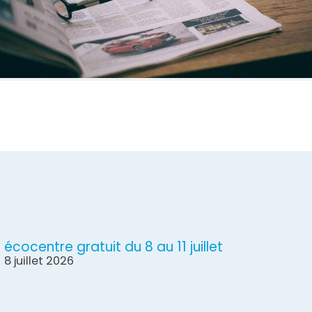
écocentre gratuit du 8 au 11 juillet
8 juillet 2026