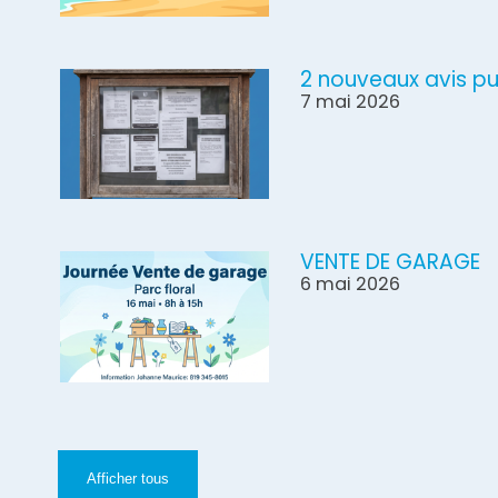
2 nouveaux avis pu
7 mai 2026
VENTE DE GARAGE
6 mai 2026
Afficher tous