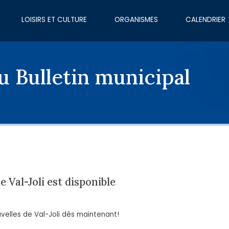
LOISIRS ET CULTURE
ORGANISMES
CALENDRIER
u Bulletin municipal
e Val-Joli est disponible
velles de Val-Joli dès maintenant!